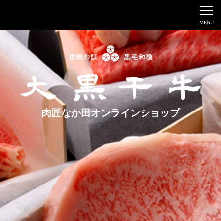
肉匠なか田オンラインショップ