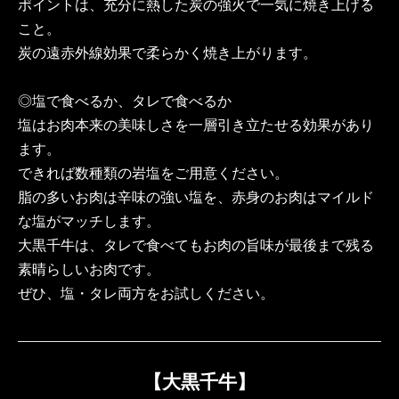
ポイントは、充分に熱した炭の強火で一気に焼き上げる
こと。
炭の遠赤外線効果で柔らかく焼き上がります。
◎塩で食べるか、タレで食べるか
塩はお肉本来の美味しさを一層引き立たせる効果があり
ます。
できれば数種類の岩塩をご用意ください。
脂の多いお肉は辛味の強い塩を、赤身のお肉はマイルド
な塩がマッチします。
大黒千牛は、タレで食べてもお肉の旨味が最後まで残る
素晴らしいお肉です。
ぜひ、塩・タレ両方をお試しください。
【大黒千牛】