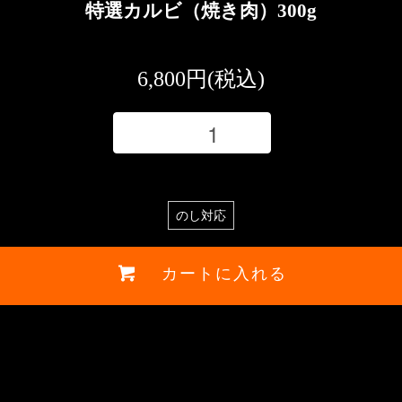
特選カルビ（焼き肉）300g
6,800円(税込)
のし対応
カートに入れる
カートに入れる
特定商取引法に基づく表記